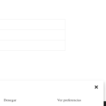
Denegar
Ver preferencias