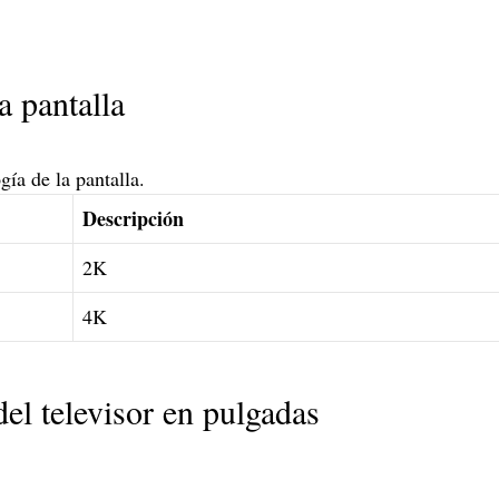
a pantalla
gía de la pantalla.
Descripción
2K
4K
el televisor en pulgadas