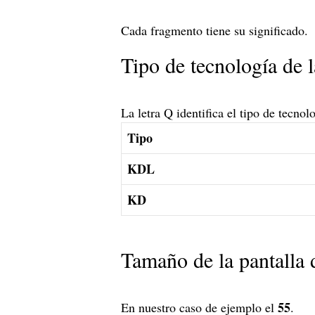
Cada fragmento tiene su significado.
Tipo de tecnología de l
La letra Q identifica el tipo de tecnolo
Tipo
KDL
KD
Tamaño de la pantalla d
55
En nuestro caso de ejemplo el
.