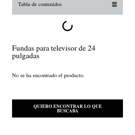
Tabla de contenidos
Fundas para televisor de 24
pulgadas
No se ha encontrado el producto.
QUIERO ENCONTRAR LO QUE
BUSCABA