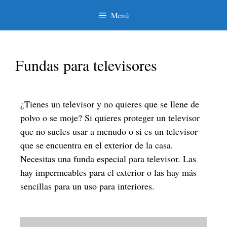
Menú
Fundas para televisores
¿Tienes un televisor y no quieres que se llene de
polvo o se moje? Si quieres proteger un televisor
que no sueles usar a menudo o si es un televisor
que se encuentra en el exterior de la casa.
Necesitas una funda especial para televisor. Las
hay impermeables para el exterior o las hay más
sencillas para un uso para interiores.