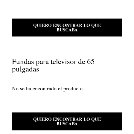
QUIERO ENCONTRAR LO QUE
BUSCABA
Fundas para televisor de 65
pulgadas
No se ha encontrado el producto.
QUIERO ENCONTRAR LO QUE
BUSCABA