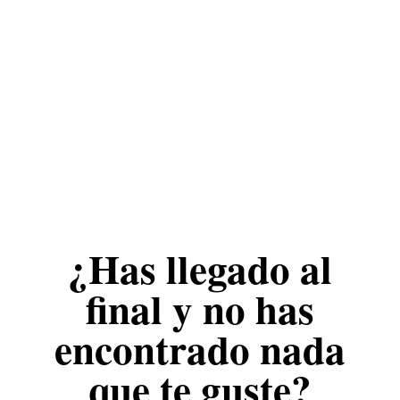
¿Has llegado al
final y no has
encontrado nada
que te guste?