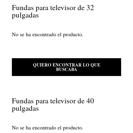
Fundas para televisor de 32
pulgadas
No se ha encontrado el producto.
QUIERO ENCONTRAR LO QUE
BUSCABA
Fundas para televisor de 40
pulgadas
No se ha encontrado el producto.